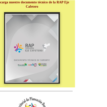
carga nuestro documento técnico de la RAP Eje
Cafetero