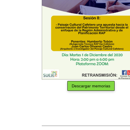
Descargar memorias