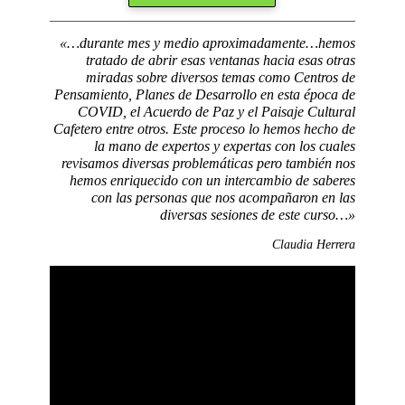
«…durante mes y medio aproximadamente…hemos
tratado de abrir esas ventanas hacia esas otras
miradas sobre diversos temas como Centros de
Pensamiento, Planes de Desarrollo en esta época de
COVID, el Acuerdo de Paz y el Paisaje Cultural
Cafetero entre otros. Este proceso lo hemos hecho de
la mano de expertos y expertas con los cuales
revisamos diversas problemáticas pero también nos
hemos enriquecido con un intercambio de saberes
con las personas que nos acompañaron en las
diversas sesiones de este curso…»
Claudia Herrera