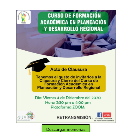
Descargar memorias