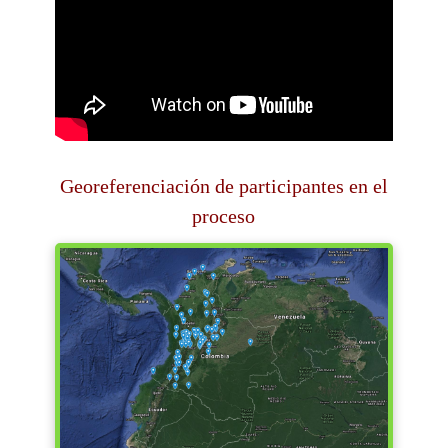
Georeferenciación de participantes en el
proceso